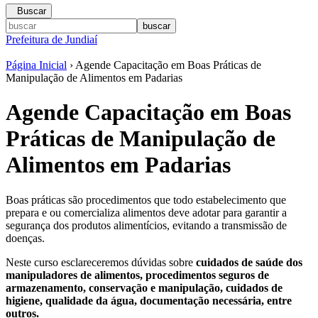
Buscar
Prefeitura de Jundiaí
Página Inicial
› Agende Capacitação em Boas Práticas de
Manipulação de Alimentos em Padarias
Agende Capacitação em Boas
Práticas de Manipulação de
Alimentos em Padarias
Boas práticas são procedimentos que todo estabelecimento que
prepara e ou comercializa alimentos deve adotar para garantir a
segurança dos produtos alimentícios, evitando a transmissão de
doenças.
Neste curso esclareceremos dúvidas sobre
cuidados de saúde dos
manipuladores de alimentos, procedimentos seguros de
armazenamento, conservação e manipulação, cuidados de
higiene, qualidade da água, documentação necessária, entre
outros.