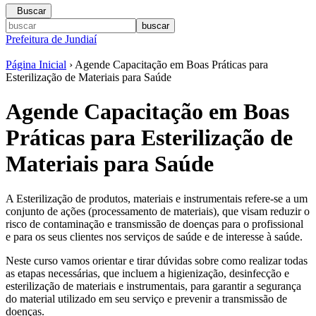
Buscar
Prefeitura de Jundiaí
Página Inicial
› Agende Capacitação em Boas Práticas para
Esterilização de Materiais para Saúde
Agende Capacitação em Boas
Práticas para Esterilização de
Materiais para Saúde
A Esterilização de produtos, materiais e instrumentais refere-se a um
conjunto de ações (processamento de materiais), que visam reduzir o
risco de contaminação e transmissão de doenças para o profissional
e para os seus clientes nos serviços de saúde e de interesse à saúde.
Neste curso vamos orientar e tirar dúvidas sobre como realizar todas
as etapas necessárias, que incluem a higienização, desinfecção e
esterilização de materiais e instrumentais, para garantir a segurança
do material utilizado em seu serviço e prevenir a transmissão de
doenças.