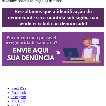
devolutiva sobre a apuração da denúncia!
Ressaltamos que a identificação do
denunciante será mantida sob sigilo, não
sendo revelada ao denunciado!
Feed RSS
Facebook
Instagram
YouTube
Flickr