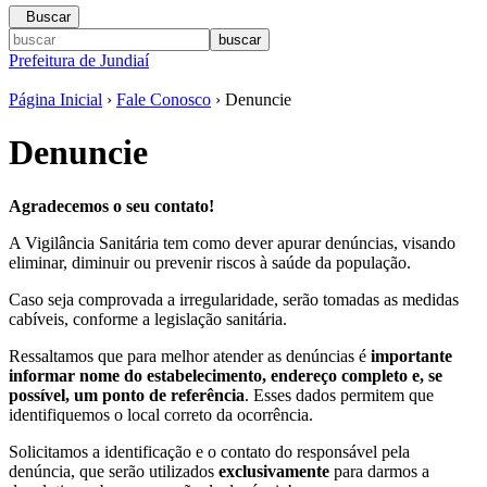
Buscar
Prefeitura de Jundiaí
Página Inicial
›
Fale Conosco
› Denuncie
Denuncie
Agradecemos o seu contato!
A Vigilância Sanitária tem como dever apurar denúncias, visando
eliminar, diminuir ou prevenir riscos à saúde da população.
Caso seja comprovada a irregularidade, serão tomadas as medidas
cabíveis, conforme a legislação sanitária.
Ressaltamos que para melhor atender as denúncias é
importante
informar nome do estabelecimento, endereço completo e, se
possível, um ponto de referência
. Esses dados permitem que
identifiquemos o local correto da ocorrência.
Solicitamos a identificação e o contato do responsável pela
denúncia, que serão utilizados
exclusivamente
para darmos a