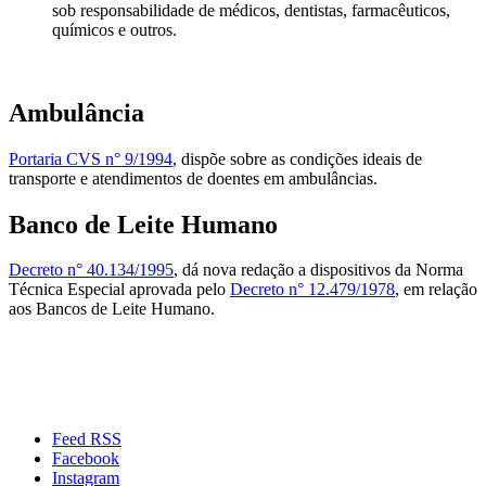
sob responsabilidade de médicos, dentistas, farmacêuticos,
químicos e outros.
Ambulância
Portaria CVS n° 9/1994
, dispõe sobre as condições ideais de
transporte e atendimentos de doentes em ambulâncias.
Banco de Leite Humano
Decreto n° 40.134/1995
, dá nova redação a dispositivos da Norma
Técnica Especial aprovada pelo
Decreto n° 12.479/1978
, em relação
aos Bancos de Leite Humano.
Feed RSS
Facebook
Instagram