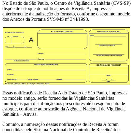
No Estado de São Paulo, o Centro de Vigilância Sanitária (CVS-SP)
dispõe de estoque de notificações de Receita A, impressas
anteriormente à atualização do formato, conforme o seguinte modelo
dos Anexos da Portaria SVS/MS nº 344/1998.
Essas notificações de Receita A do Estado de São Paulo, impressas
no modelo antigo, serão fornecidas às Vigilâncias Sanitárias
municipais para distribuição aos prescritores até o esgotamento de
estoque, conforme autorização da Agência Nacional de Vigilância
Sanitária – Anvisa.
Contudo, a numeração dessas notificações de Receita A foram
concedidas pelo Sistema Nacional de Controle de Receituários