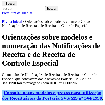
Buscar
Prefeitura de Jundiaí
Página Inicial
› Orientações sobre modelos e numeração das
Notificações de Receita e de Receita de Controle Especial
Orientações sobre modelos e
numeração das Notificações de
Receita e de Receita de
Controle Especial
Os modelos de Notificações de Receita e de Receita de Controle
Especial que constavam dos Anexos da Portaria SVS/MS nº
344/1998 foram revogados pela RDC nº 1.000/2025.
Consulte novos modelos e prazos para utilização
dos Receituários da Portaria SVS/MS nº 344/1998
.