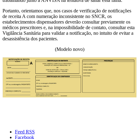
trabalhando junto à ANVISA na tentativa de sanar essa falha.
Portanto, orientamos que, nos casos de verificação de notificações
de receita A com numeração inconsistente no SNCR, os
estabelecimentos dispensadores deverão consultar previamente os
médicos prescritores e, na impossibilidade de contato, consultar esta
Vigilância Sanitária para validar a notificação, no intuito de evitar a
desassistência dos pacientes.
(Modelo novo)
Feed RSS
Facebook