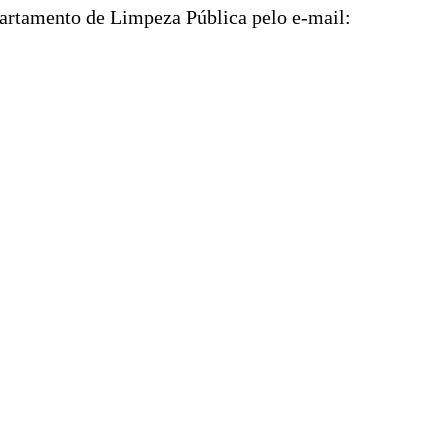
partamento de Limpeza Pública pelo e-mail: