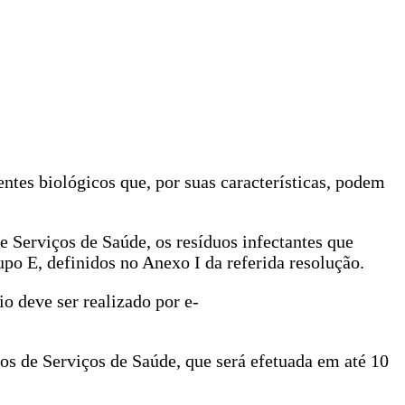
ntes biológicos que, por suas características, podem
 Serviços de Saúde, os resíduos infectantes que
o E, definidos no Anexo I da referida resolução.
o deve ser realizado por e-
os de Serviços de Saúde, que será efetuada em até 10