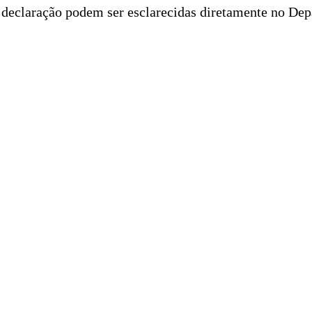
a declaração podem ser esclarecidas diretamente no De