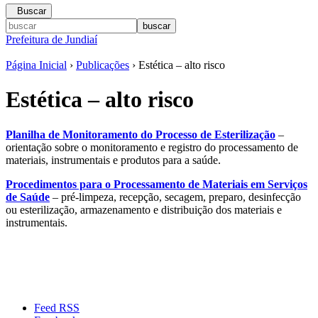
Buscar
Prefeitura de Jundiaí
Página Inicial
›
Publicações
› Estética – alto risco
Estética – alto risco
Planilha de Monitoramento do Processo de Esterilização
–
orientação sobre o monitoramento e registro do processamento de
materiais, instrumentais e produtos para a saúde.
Procedimentos para o Processamento de Materiais em Serviços
de Saúde
– pré-limpeza, recepção, secagem, preparo, desinfecção
ou esterilização, armazenamento e distribuição dos materiais e
instrumentais.
Feed RSS