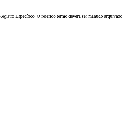
Registro Específico. O referido termo deverá ser mantido arquivado