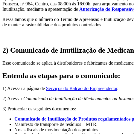
Fonseca, nº 964, Centro, das 08:00h às 16:00h, para arquivamento no 
Inutilização, mediante a apresentação de
Autorização do Responsáv
Ressaltamos que o número do Termo de Apreensão e Inutilização deverá 
de manter a rastreabilidade dos produtos controlados.
2) Comunicado de Inutilização de Medicam
Esse comunicado se aplica à distribuidores e fabricantes de medicam
Entenda as etapas para o comunicado
:
1) Acessar a página de
Serviços do Balcão do Empreendedor
.
2) Acessar
Comunicado de Inutilização de Medicamentos ou Insumos
3) Protocolar os seguintes documentos:
Comunicado de Inutilização de Produtos regulamentados p
Manifesto de transporte de resíduos – MTR.
Notas fiscais de movimentação dos produtos.